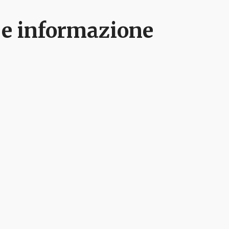
li e informazione