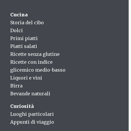
Cucina
Storia del cibo
Dolci
Primi piatti
Piatti salati
Ricette senza glutine
Ricette con indice
glicemico medio-basso
Liquori e vini
Birra
Bevande naturali
Curiosità
Luoghi particolari
Appunti di viaggio