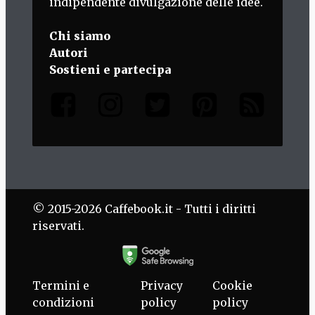
indipendente divulgazione delle idee.
Chi siamo
Autori
Sostieni e partecipa
© 2015-2026 Caffebook.it - Tutti i diritti
riservati.
Termini e
Privacy
Cookie
condizioni
policy
policy