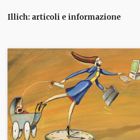
Illich
: articoli e informazione