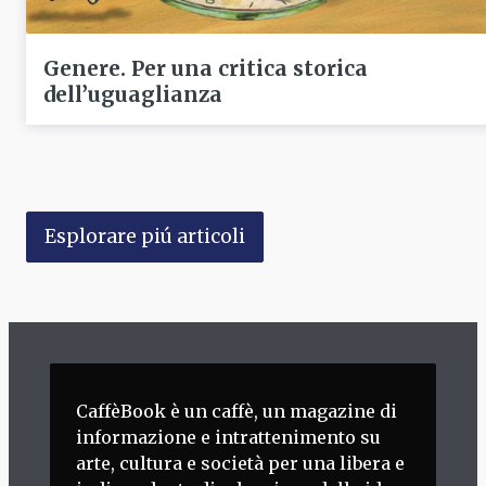
Genere. Per una critica storica
dell’uguaglianza
Esplorare piú articoli
CaffèBook è un caffè, un magazine di
informazione e intrattenimento su
arte, cultura e società per una libera e