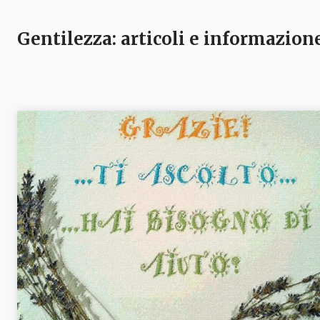
Gentilezza
: articoli e informazion