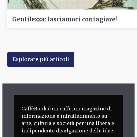
Gentilezza: lasciamoci contagiare!
Esplorare piú articoli
CaffèBook è un caffè, un magazine di
informazione e intrattenimento su
arte, cultura e società per una libera e
indipendente divulgazione delle idee.