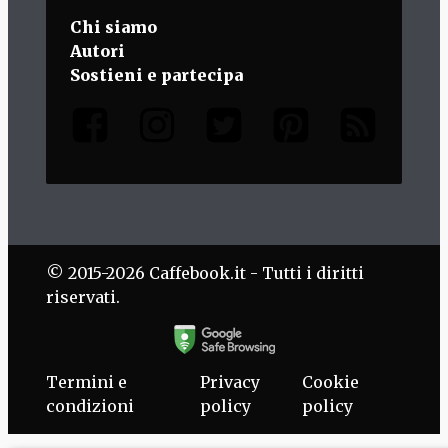
Chi siamo
Autori
Sostieni e partecipa
© 2015-2026 Caffebook.it - Tutti i diritti
riservati.
Termini e
Privacy
Cookie
condizioni
policy
policy