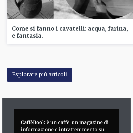
Come si fanno i cavatelli: acqua, farina,
e fantasia.
Esplorare piú articoli
CaffèBook è un caffè, un magazine di
informazione e intrattenimento su