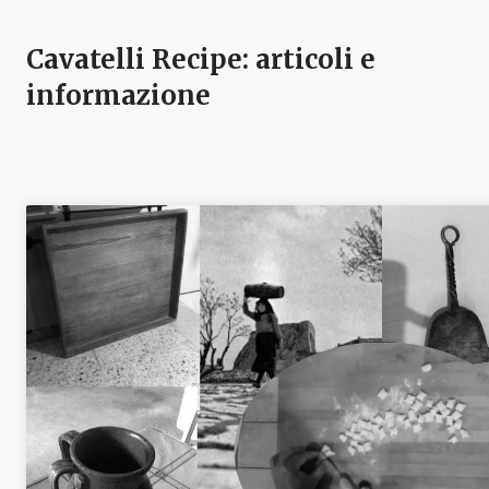
Cavatelli Recipe
: articoli e
informazione