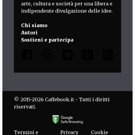
arte, cultura e società per una libera e
indipendente divulgazione delle idee.
Chi siamo
Autori
Sostieni e partecipa
© 2015-2026 Caffebook.it - Tutti i diritti
riservati.
Termini e
Privacy
Cookie