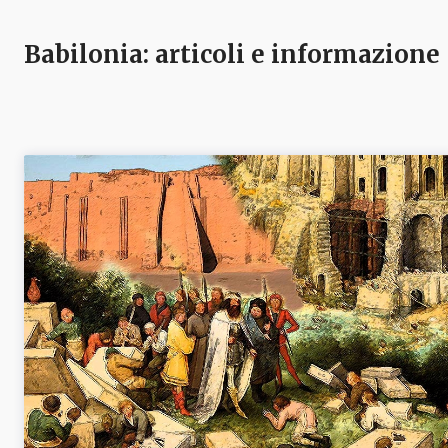
Babilonia
: articoli e informazione