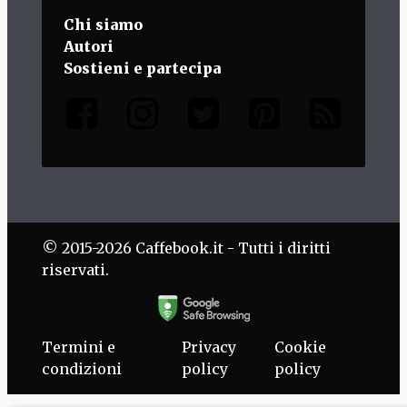
Chi siamo
Autori
Sostieni e partecipa
© 2015-2026 Caffebook.it - Tutti i diritti
riservati.
Termini e
Privacy
Cookie
condizioni
policy
policy