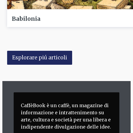
Babilonia
Esplorare piú articoli
CaffèBook è un caffè, un magazine di
informazione e intrattenimento su
arte, cultura e società per una libera e
indipendente divulgazione delle idee.