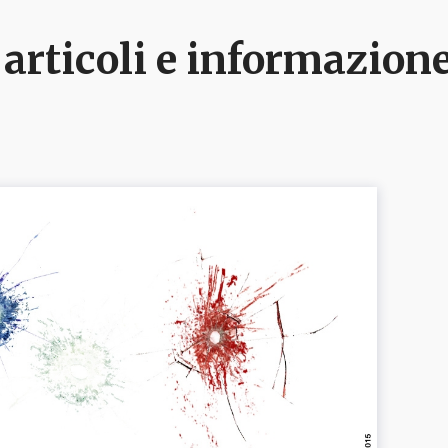
: articoli e informazion