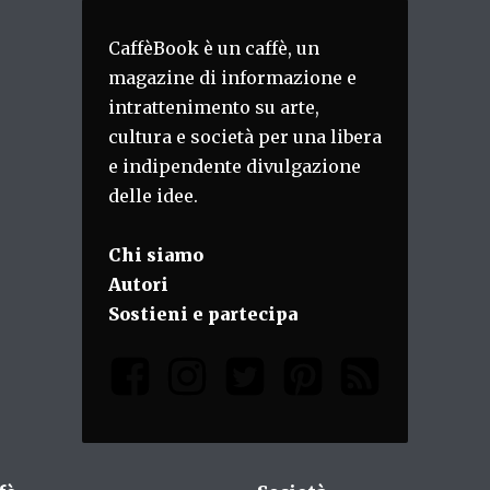
CaffèBook è un caffè, un
magazine di informazione e
intrattenimento su arte,
cultura e società per una libera
e indipendente divulgazione
delle idee.
Chi siamo
Autori
Sostieni e partecipa