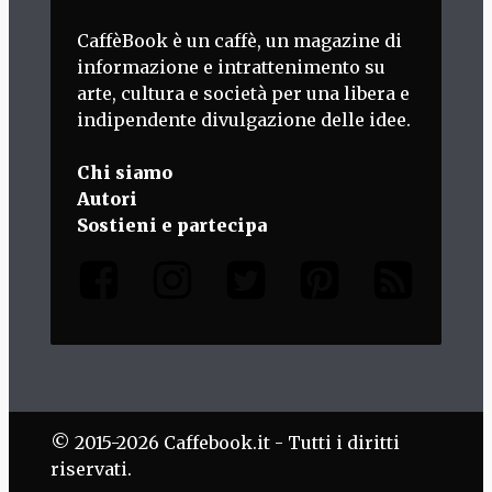
CaffèBook è un caffè, un magazine di
informazione e intrattenimento su
arte, cultura e società per una libera e
indipendente divulgazione delle idee.
Chi siamo
Autori
Sostieni e partecipa
© 2015-2026 Caffebook.it - Tutti i diritti
riservati.