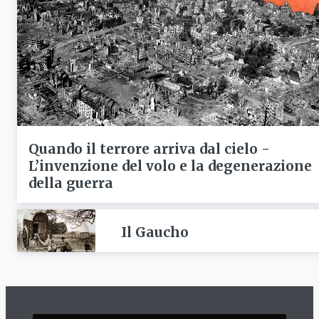
Quando il terrore arriva dal cielo -
L’invenzione del volo e la degenerazione
della guerra
Il Gaucho