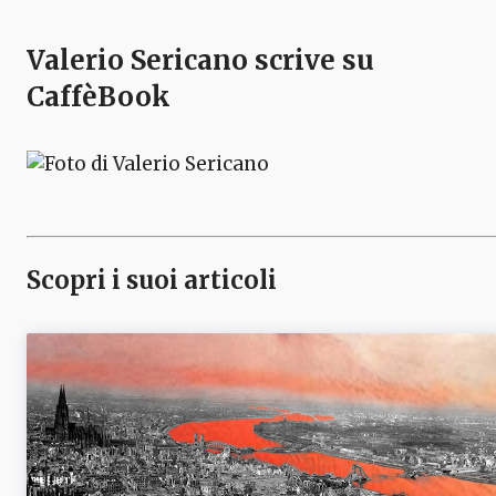
Valerio Sericano
scrive su
CaffèBook
Scopri i suoi articoli