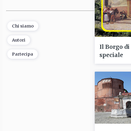
Chi siamo
Autori
Il Borgo di
speciale
Partecipa