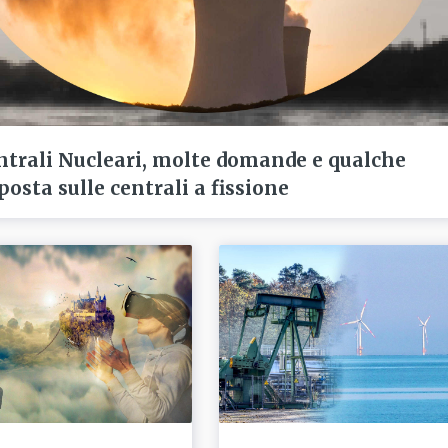
ntrali Nucleari, molte domande e qualche
posta sulle centrali a fissione