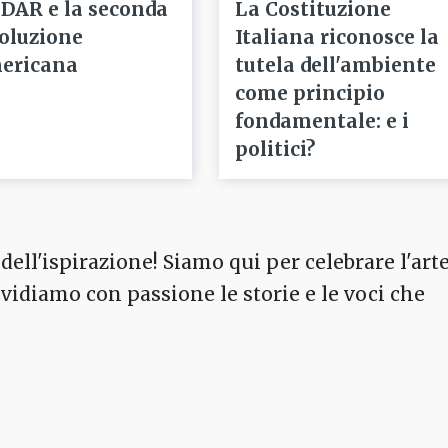
 DAR e la seconda
La Costituzione
voluzione
Italiana riconosce la
ericana
tutela dell'ambiente
come principio
fondamentale: e i
politici?
dell'ispirazione! Siamo qui per celebrare l'arte
ividiamo con passione le storie e le voci che