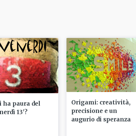
Origami: creatività,
i ha paura del
precisione e un
nerdì 13'?
augurio di speranza