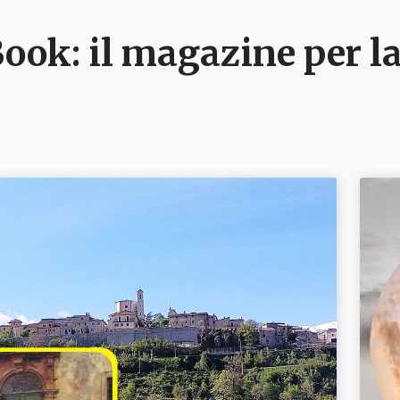
ook: il magazine per la