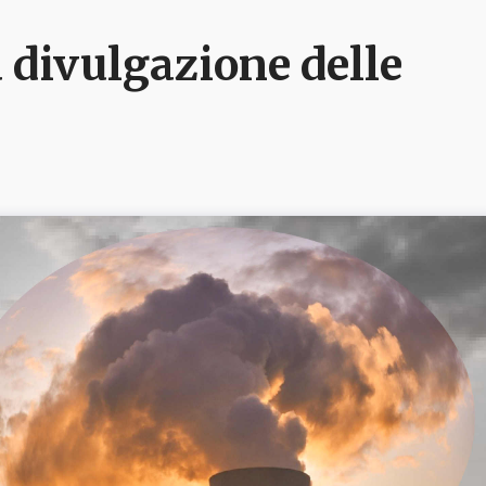
 divulgazione delle