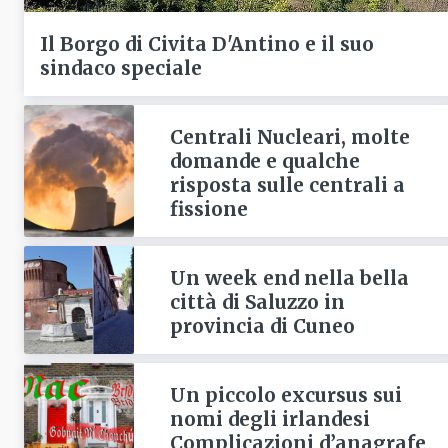
Il Borgo di Civita D'Antino e il suo
sindaco speciale
Centrali Nucleari, molte
domande e qualche
risposta sulle centrali a
fissione
Un week end nella bella
città di Saluzzo in
provincia di Cuneo
Un piccolo excursus sui
nomi degli irlandesi
Complicazioni d’anagrafe