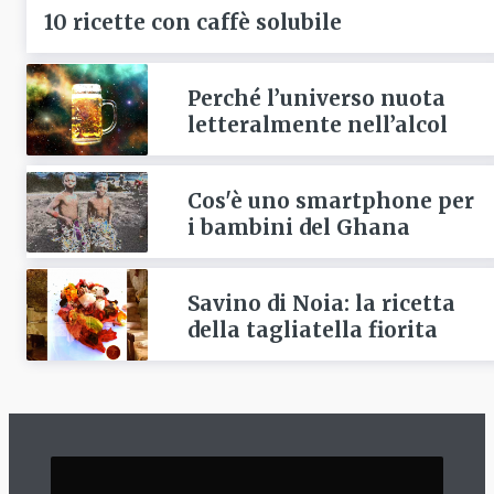
10 ricette con caffè solubile
Perché l’universo nuota
letteralmente nell’alcol
Cos'è uno smartphone per
i bambini del Ghana
Savino di Noia: la ricetta
della tagliatella fiorita