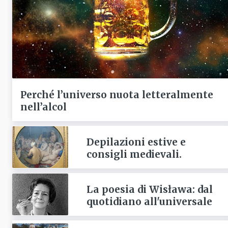
Perché l’universo nuota letteralmente
nell’alcol
Depilazioni estive e
consigli medievali.
La poesia di Wisława: dal
quotidiano all'universale