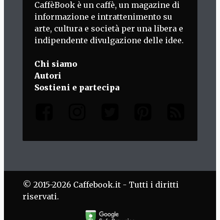
CaffèBook è un caffè, un magazine di
informazione e intrattenimento su
arte, cultura e società per una libera e
indipendente divulgazione delle idee.
Chi siamo
Autori
Sostieni e partecipa
© 2015-2026 Caffebook.it - Tutti i diritti
riservati.