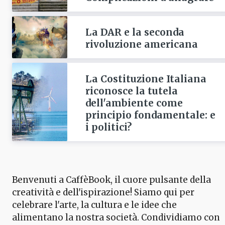
La DAR e la seconda
rivoluzione americana
La Costituzione Italiana
riconosce la tutela
dell'ambiente come
principio fondamentale: e
i politici?
Benvenuti a CaffèBook, il cuore pulsante della
creatività e dell'ispirazione! Siamo qui per
celebrare l'arte, la cultura e le idee che
alimentano la nostra società. Condividiamo con