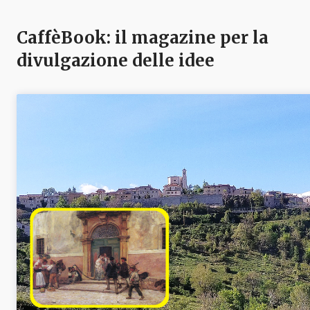
CaffèBook: il magazine per la
divulgazione delle idee