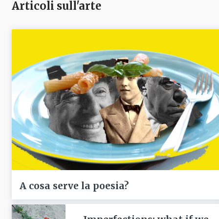
Articoli sull'arte
A cosa serve la poesia?