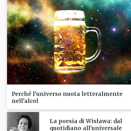
Perché l’universo nuota letteralmente
nell’alcol
La poesia di Wisława: dal
quotidiano all'universale