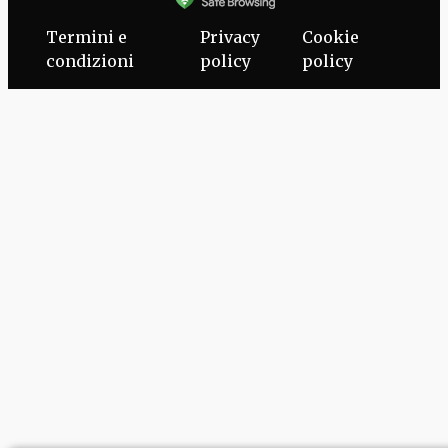
Termini e
Privacy
Cookie
condizioni
policy
policy