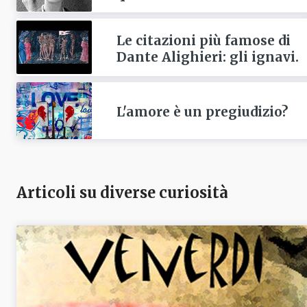
Le citazioni più famose di
Dante Alighieri: gli ignavi.
L'amore è un pregiudizio?
Articoli su diverse curiosità