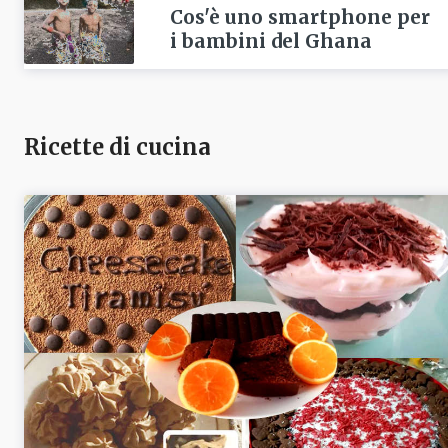
Cos'è uno smartphone per
i bambini del Ghana
Ricette di cucina