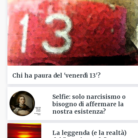
Chi ha paura del 'venerdì 13'?
Selfie: solo narcisismo o
bisogno di affermare la
nostra esistenza?
La leggenda (e la realtà)