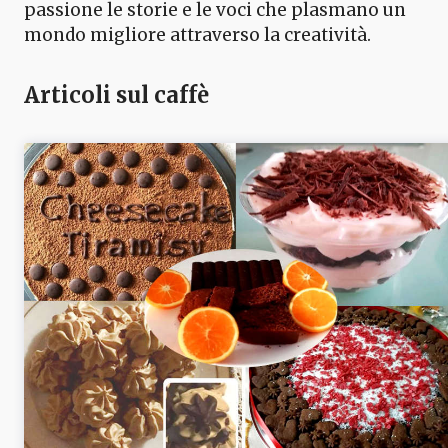
passione le storie e le voci che plasmano un
mondo migliore attraverso la creatività.
Articoli sul caffè