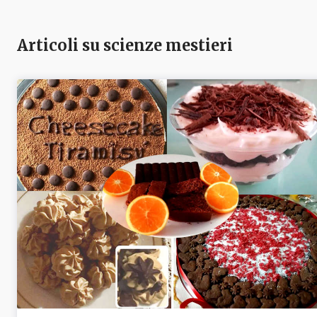
Articoli su scienze mestieri