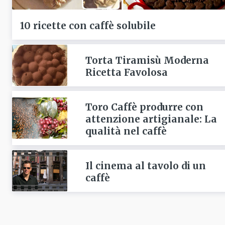
10 ricette con caffè solubile
Torta Tiramisù Moderna
Ricetta Favolosa
Toro Caffè produrre con
attenzione artigianale: La
qualità nel caffè
Il cinema al tavolo di un
caffè