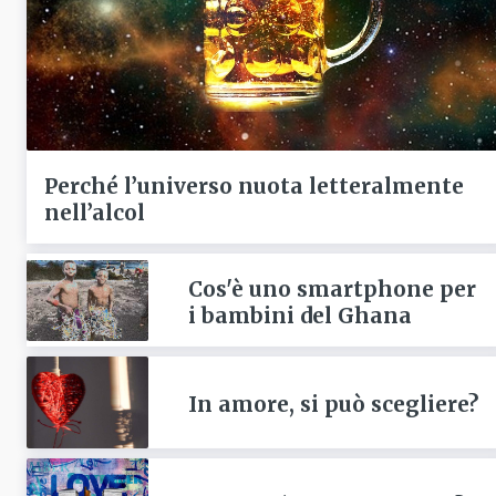
Perché l’universo nuota letteralmente
nell’alcol
Cos'è uno smartphone per
i bambini del Ghana
In amore, si può scegliere?