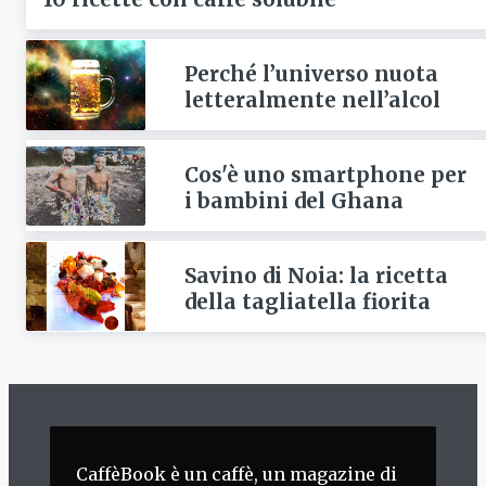
Perché l’universo nuota
letteralmente nell’alcol
Cos'è uno smartphone per
i bambini del Ghana
Savino di Noia: la ricetta
della tagliatella fiorita
CaffèBook è un caffè, un magazine di