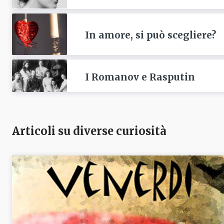
In amore, si può scegliere?
I Romanov e Rasputin
Articoli su diverse curiosità