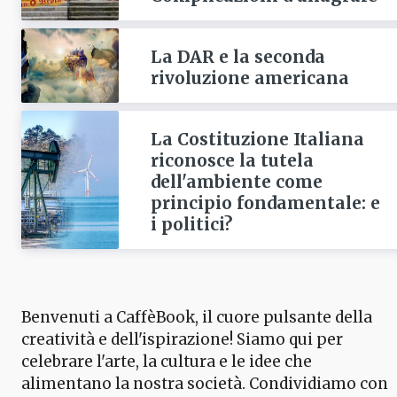
La DAR e la seconda
rivoluzione americana
La Costituzione Italiana
riconosce la tutela
dell'ambiente come
principio fondamentale: e
i politici?
Benvenuti a CaffèBook, il cuore pulsante della
creatività e dell'ispirazione! Siamo qui per
celebrare l'arte, la cultura e le idee che
alimentano la nostra società. Condividiamo con