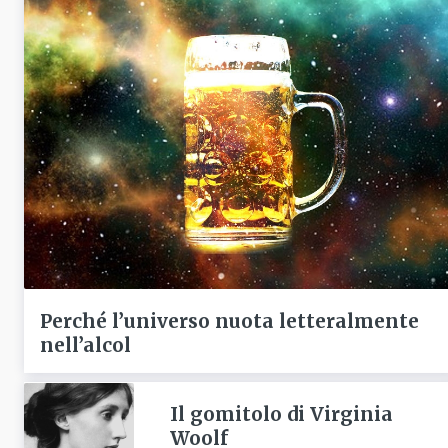
Perché l’universo nuota letteralmente
nell’alcol
Il gomitolo di Virginia
Woolf