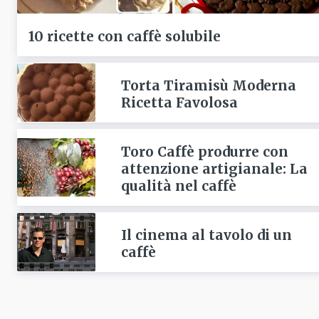
10 ricette con caffè solubile
Torta Tiramisù Moderna
Ricetta Favolosa
Toro Caffè produrre con
attenzione artigianale: La
qualità nel caffè
Il cinema al tavolo di un
caffè