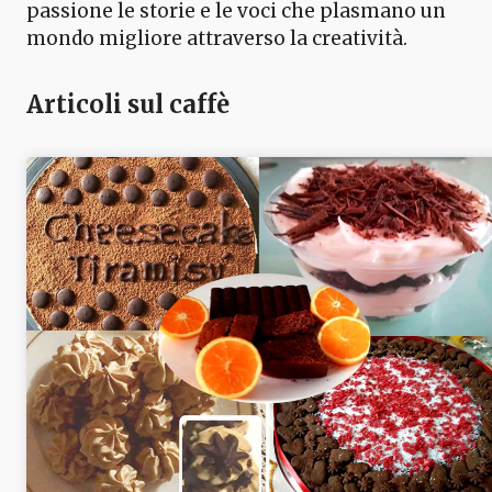
passione le storie e le voci che plasmano un
mondo migliore attraverso la creatività.
Articoli sul caffè