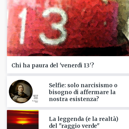
Chi ha paura del 'venerdì 13'?
Selfie: solo narcisismo o
bisogno di affermare la
nostra esistenza?
La leggenda (e la realtà)
del "raggio verde"