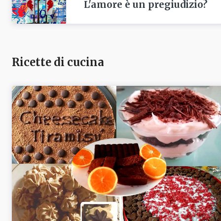
L'amore è un pregiudizio?
Ricette di cucina