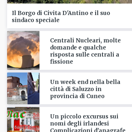
Il Borgo di Civita D'Antino e il suo
sindaco speciale
Centrali Nucleari, molte
domande e qualche
risposta sulle centrali a
fissione
Un week end nella bella
città di Saluzzo in
provincia di Cuneo
Un piccolo excursus sui
nomi degli irlandesi
Complicazioni d’anagrafe