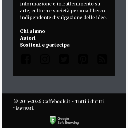
informazione e intrattenimento su
arte, cultura e società per una libera e
indipendente divulgazione delle idee.
Chi siamo
Autori
Sostieni e partecipa
© 2015-2026 Caffebook.it - Tutti i diritti
riservati.