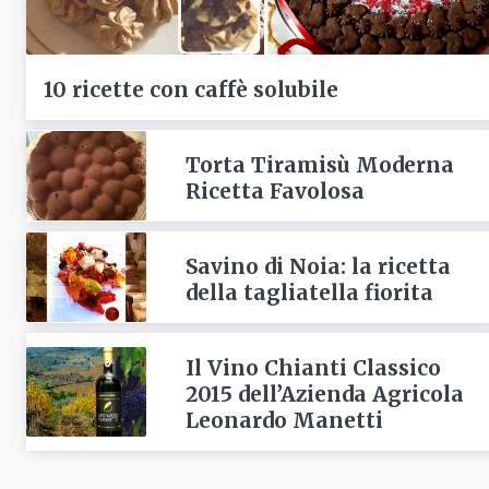
10 ricette con caffè solubile
Torta Tiramisù Moderna
Ricetta Favolosa
Savino di Noia: la ricetta
della tagliatella fiorita
Il Vino Chianti Classico
2015 dell’Azienda Agricola
Leonardo Manetti