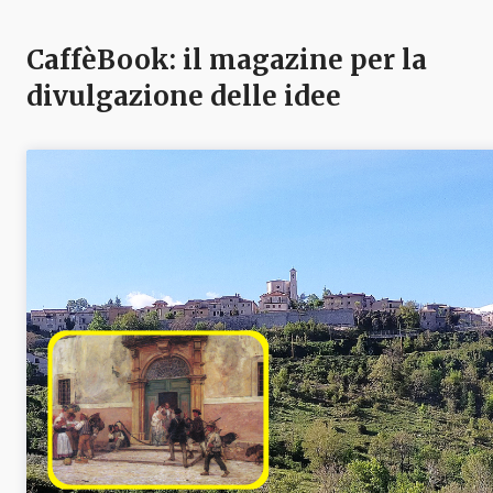
CaffèBook: il magazine per la
divulgazione delle idee