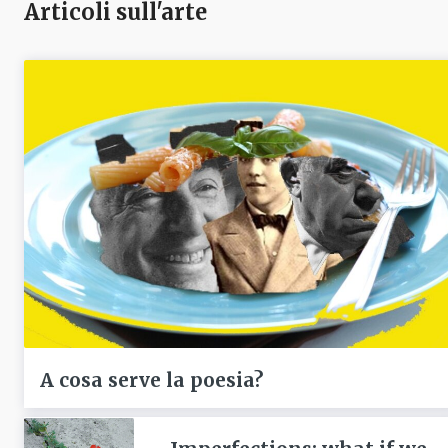
Articoli sull'arte
A cosa serve la poesia?