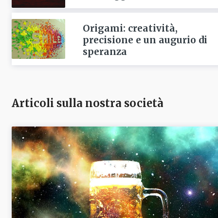
Origami: creatività,
precisione e un augurio di
speranza
Articoli sulla nostra società