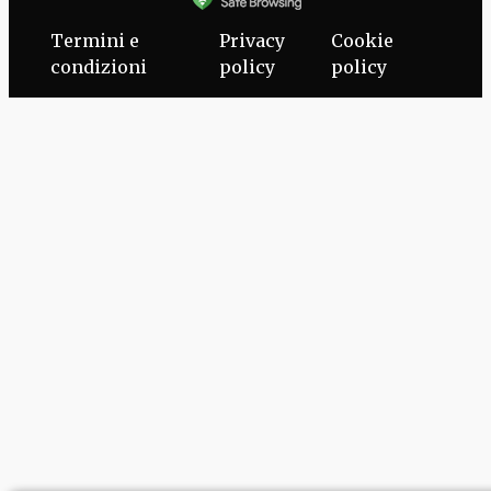
Termini e
Privacy
Cookie
condizioni
policy
policy