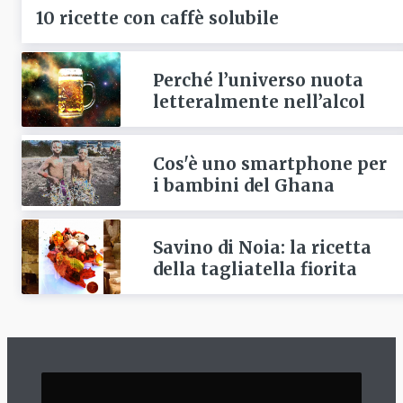
10 ricette con caffè solubile
Perché l’universo nuota
letteralmente nell’alcol
Cos'è uno smartphone per
i bambini del Ghana
Savino di Noia: la ricetta
della tagliatella fiorita