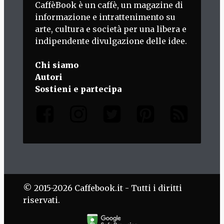
CaffèBook è un caffè, un magazine di
informazione e intrattenimento su
arte, cultura e società per una libera e
indipendente divulgazione delle idee.
Chi siamo
Autori
Sostieni e partecipa
© 2015-2026 Caffebook.it - Tutti i diritti
riservati.