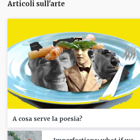
Articoli sull'arte
A cosa serve la poesia?