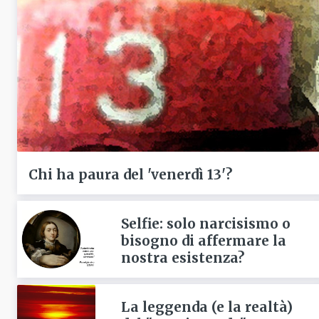
Chi ha paura del 'venerdì 13'?
Selfie: solo narcisismo o
bisogno di affermare la
nostra esistenza?
La leggenda (e la realtà)