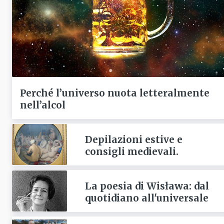
Perché l’universo nuota letteralmente
nell’alcol
Depilazioni estive e
consigli medievali.
La poesia di Wisława: dal
quotidiano all'universale