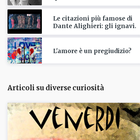
Le citazioni più famose di
Dante Alighieri: gli ignavi.
L'amore è un pregiudizio?
Articoli su diverse curiosità