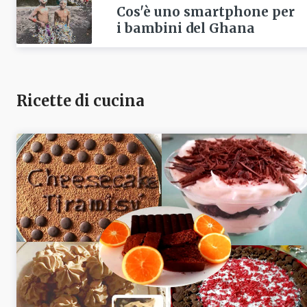
Cos'è uno smartphone per
i bambini del Ghana
Ricette di cucina