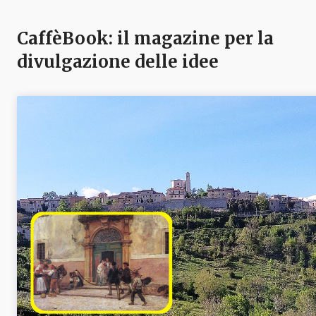
CaffèBook: il magazine per la
divulgazione delle idee