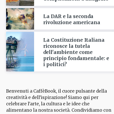
La DAR e la seconda
rivoluzione americana
La Costituzione Italiana
riconosce la tutela
dell'ambiente come
principio fondamentale: e
i politici?
Benvenuti a CaffèBook, il cuore pulsante della
creatività e dell'ispirazione! Siamo qui per
celebrare l'arte, la cultura e le idee che
alimentano la nostra società. Condividiamo con