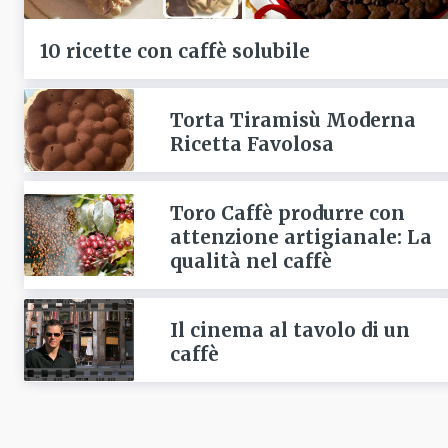
10 ricette con caffè solubile
Torta Tiramisù Moderna
Ricetta Favolosa
Toro Caffè produrre con
attenzione artigianale: La
qualità nel caffè
Il cinema al tavolo di un
caffè