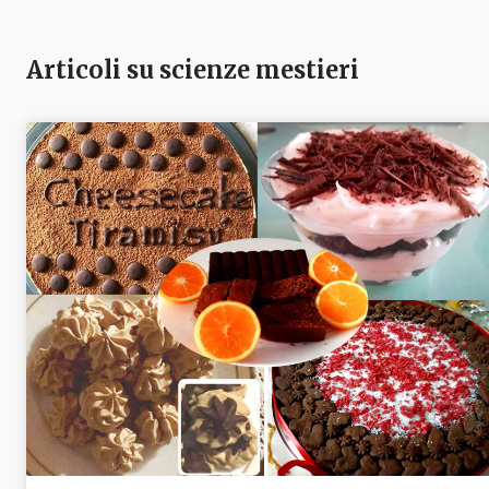
Articoli su scienze mestieri