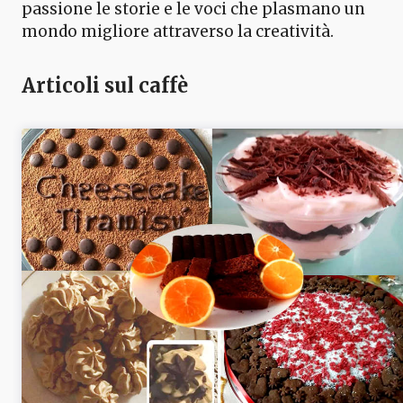
passione le storie e le voci che plasmano un
mondo migliore attraverso la creatività.
Articoli sul caffè