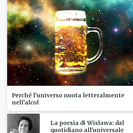
Perché l’universo nuota letteralmente
nell’alcol
La poesia di Wisława: dal
quotidiano all'universale